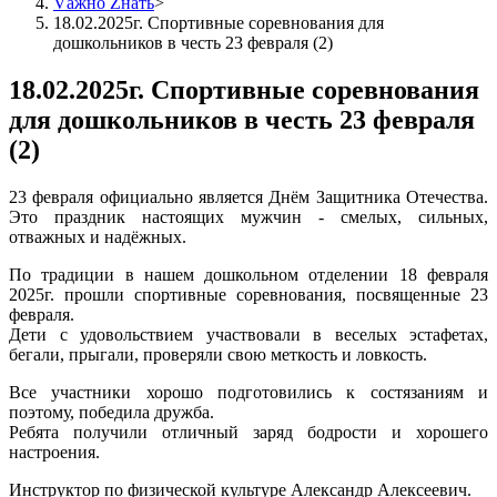
Vажно Zнать
>
18.02.2025г. Спортивные соревнования для
дошкольников в честь 23 февраля (2)
18.02.2025г. Спортивные соревнования
для дошкольников в честь 23 февраля
(2)
23 февраля официально является Днём Защитника Отечества.
Это праздник настоящих мужчин - смелых, сильных,
отважных и надёжных.
По традиции в нашем дошкольном отделении 18 февраля
2025г. прошли спортивные соревнования, посвященные 23
февраля.
Дети с удовольствием участвовали в веселых эстафетах,
бегали, прыгали, проверяли свою меткость и ловкость.
Все участники хорошо подготовились к состязаниям и
поэтому, победила дружба.
Ребята получили отличный заряд бодрости и хорошего
настроения.
Инструктор по физической культуре Александр Алексеевич.