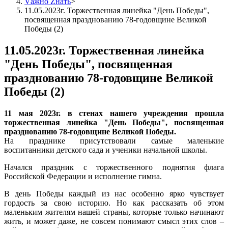
Vажно Zнать
>
11.05.2023г. Торжественная линейка "День Победы",
посвященная празднованию 78-годовщине Великой
Победы (2)
11.05.2023г. Торжественная линейка
"День Победы", посвященная
празднованию 78-годовщине Великой
Победы (2)
11 мая 2023г. в стенах нашего учреждения прошла
торжественная линейка "День Победы", посвященная
празднованию 78-годовщине Великой Победы.
На празднике присутствовали самые маленькие
воспитанники детского сада и ученики начальной школы.
Начался праздник с торжественного поднятия флага
Российской Федерации и исполнение гимна.
В день Победы каждый из нас особенно ярко чувствует
гордость за свою историю. Но как рассказать об этом
маленьким жителям нашей страны, которые только начинают
жить, и может даже, не совсем понимают смысл этих слов –