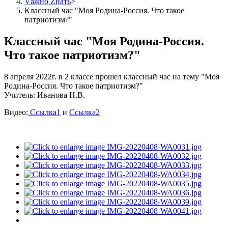
Vажно Zнать
>
Классный час "Моя Родина-Россия. Что такое
патриотизм?"
Классный час "Моя Родина-Россия.
Что такое патриотизм?"
8 апреля 2022г. в 2 классе прошел классный час на тему "Моя
Родина-Россия. Что такое патриотизм?"
Учитель: Иванова Н.В.
Видео:
Ссылка1
и
Ссылка2