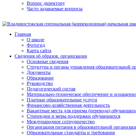
Вопрос директору
Часто задаваемые вопросы
Главная
О школе
Фотогид
Карта сайта
Сведения об образов. организации
Основные сведения
Структура и органы управления образовательной о
Документы
Образование
Руководство
Педагогический состав
Материально-техническое обеспечение и оснащеннос
Платные образовательные услуги
Финансово-хозяйственная деятельность
Вакантные места для приема (перевода) обучающих
Стипендии и меры поддержки обучающихся
Международное сотрудничество
Организация питания в образовательной организац
Образовательные стандарты и требования