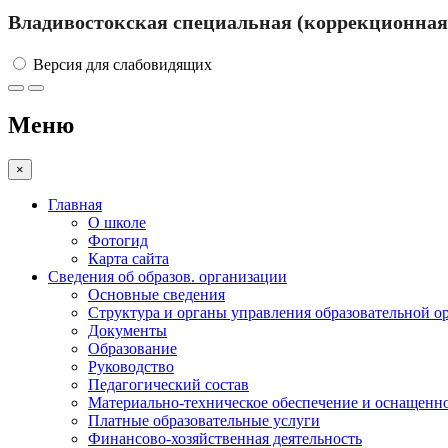
Владивостокская специальная (коррекционная)
Версия для слабовидящих
Меню
×
Главная
О школе
Фотогид
Карта сайта
Сведения об образов. организации
Основные сведения
Структура и органы управления образовательной о
Документы
Образование
Руководство
Педагогический состав
Материально-техническое обеспечение и оснащеннос
Платные образовательные услуги
Финансово-хозяйственная деятельность