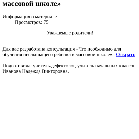
массовой школе»
Информация о материале
Просмотров: 75
Уважаемые родители!
Для вас разработана консультация «Что необходимо для
обучения неслышащего ребёнка в массовой школе».
Открать
Подготовила: учитель-дефектолог, учитель начальных классов
Иванова Надежда Викторовна.